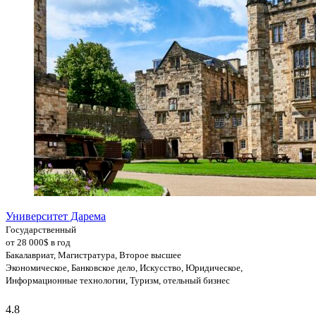
Университет Дарема
Государственный
от 28 000$ в год
Бакалавриат, Магистратура, Второе высшее
Экономическое, Банковское дело, Искусство, Юридическое,
Информационные технологии, Туризм, отельный бизнес
4.8