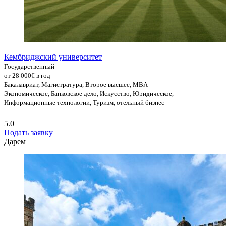
Кембриджский университет
Государственный
от 28 000€ в год
Бакалавриат, Магистратура, Второе высшее, MBA
Экономическое, Банковское дело, Искусство, Юридическое,
Информационные технологии, Туризм, отельный бизнес
5.0
Подать заявку
Дарем