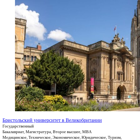
Бристольский университет в Великобритании
Государственный
Бакалавриат, Магистратура, Второе высшее, MBA
Медицинское, Техническое, Экономическое, Юридическое, Туризм,