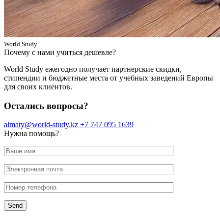
World Study
Почему с нами учиться дешевле?
World Study ежегодно получает партнерские скидки,
стипендии и бюджетные места от учебных заведений Европы
для своих клиентов.
Остались вопросы?
almaty@world-study.kz
+7 747 095 1639
Нужна помощь?