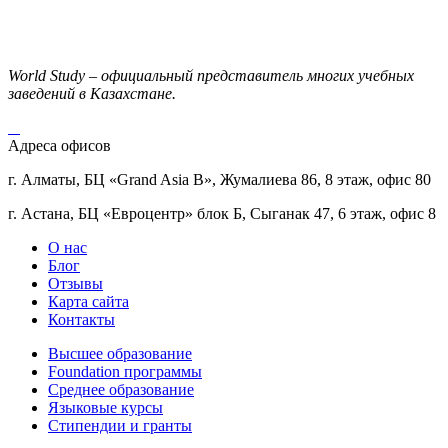
World Study – официальный представитель многих учебных
заведений в Казахстане.
Адреса офисов
г. Алматы, БЦ «Grand Asia B», Жумалиева 86, 8 этаж, офис 80
г. Астана, БЦ «Евроцентр» блок Б, Сыганак 47, 6 этаж, офис 8
О нас
Блог
Отзывы
Карта сайта
Контакты
Высшее образование
Foundation программы
Среднее образование
Языковые курсы
Стипендии и гранты