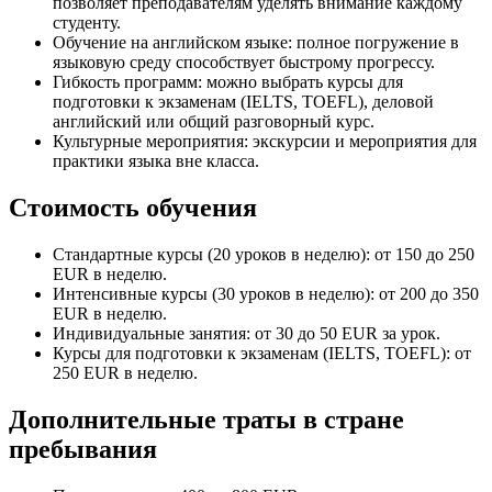
позволяет преподавателям уделять внимание каждому
студенту.
Обучение на английском языке: полное погружение в
языковую среду способствует быстрому прогрессу.
Гибкость программ: можно выбрать курсы для
подготовки к экзаменам (IELTS, TOEFL), деловой
английский или общий разговорный курс.
Культурные мероприятия: экскурсии и мероприятия для
практики языка вне класса.
Стоимость обучения
Стандартные курсы (20 уроков в неделю): от 150 до 250
EUR в неделю.
Интенсивные курсы (30 уроков в неделю): от 200 до 350
EUR в неделю.
Индивидуальные занятия: от 30 до 50 EUR за урок.
Курсы для подготовки к экзаменам (IELTS, TOEFL): от
250 EUR в неделю.
Дополнительные траты в стране
пребывания