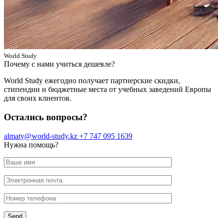
World Study
Почему с нами учиться дешевле?
World Study ежегодно получает партнерские скидки,
стипендии и бюджетные места от учебных заведений Европы
для своих клиентов.
Остались вопросы?
almaty@world-study.kz
+7 747 095 1639
Нужна помощь?