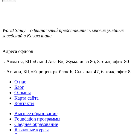
World Study – официальный представитель многих учебных
заведений в Казахстане.
Адреса офисов
г. Алматы, БЦ «Grand Asia B», Жумалиева 86, 8 этаж, офис 80
г. Астана, БЦ «Евроцентр» блок Б, Сыганак 47, 6 этаж, офис 8
О нас
Блог
Отзывы
Карта сайта
Контакты
Высшее образование
Foundation программы
Среднее образование
Языковые курсы