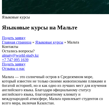
Языковые курсы
Языковые курсы на Мальте
Подать заявку
Главная страница
»
Языковые курсы
»
Мальта
Контакты
Остались вопросы?
almaty@world-study.kz
+7 747 095 1639
Подать заявку
Отзывы о нас
Мальта — это солнечный остров в Средиземном море,
который известен не только своими живописными пляжами и
богатой историей, но и как одно из лучших мест для изучения
английского языка. Благодаря официальному статусу
английского языка, благоприятному климату и
международной атмосфере, Мальта привлекает студентов со
всего мира, включая Казахстан.