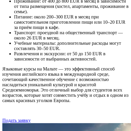
Проживание: от 400 до 800 EUR в месяц в зависимости
от типа размещения (хостел, апартаменты, проживание в
семье).
Питание: около 200–300 EUR в месяц при
самостоятельном приготовлении пищи или 10–20 EUR
за приём пищи в кафе.
Транспорт: проездной на общественный транспорт —
около 26 EUR в месяц.
Учебные материалы: дополнительные расходы могут
составлять 30–50 EUR.
Развлечения и экскурсии: от 50 до 150 EUR в
зависимости от выбранных активностей.
Языковые курсы на Мальте — это эффективный способ
изучения английского языка в международной среде,
сочетающий качественное обучение с возможностью
насладиться уникальной культурой и красотой
Средиземноморья. Это отличный выбор для студентов всех
возрастов, которые хотят совместить учёбу и отдых в одном из
самых красивых уголков Европы.
Подать заявку