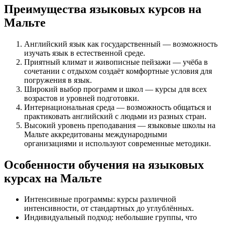
Преимущества языковых курсов на
Мальте
Английский язык как государственный — возможность
изучать язык в естественной среде.
Приятный климат и живописные пейзажи — учёба в
сочетании с отдыхом создаёт комфортные условия для
погружения в язык.
Широкий выбор программ и школ — курсы для всех
возрастов и уровней подготовки.
Интернациональная среда — возможность общаться и
практиковать английский с людьми из разных стран.
Высокий уровень преподавания — языковые школы на
Мальте аккредитованы международными
организациями и используют современные методики.
Особенности обучения на языковых
курсах на Мальте
Интенсивные программы: курсы различной
интенсивности, от стандартных до углублённых.
Индивидуальный подход: небольшие группы, что