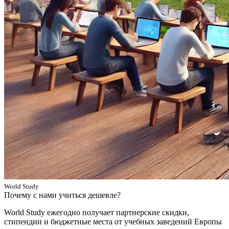
World Study
Почему с нами учиться дешевле?
World Study ежегодно получает партнерские скидки,
стипендии и бюджетные места от учебных заведений Европы