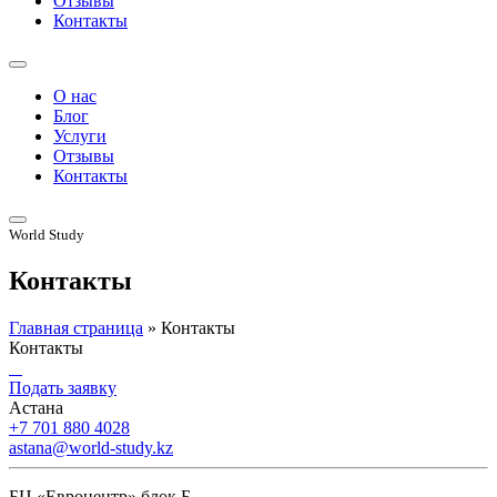
Отзывы
Контакты
О нас
Блог
Услуги
Отзывы
Контакты
World Study
Контакты
Главная страница
»
Контакты
Контакты
Подать заявку
Астана
+7 701 880 4028
astana@world-study.kz
БЦ «Евроцентр» блок Б,