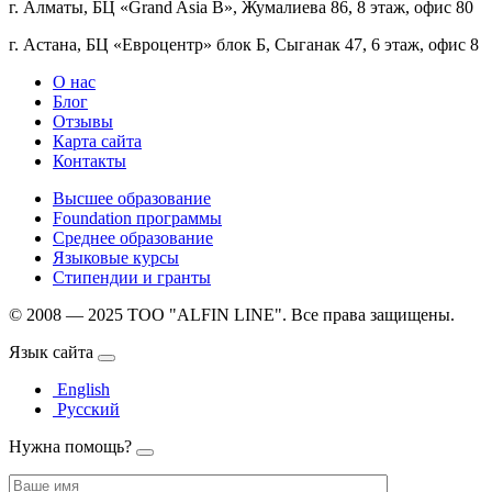
г. Алматы, БЦ «Grand Asia B», Жумалиева 86, 8 этаж, офис 80
г. Астана, БЦ «Евроцентр» блок Б, Сыганак 47, 6 этаж, офис 8
О нас
Блог
Отзывы
Карта сайта
Контакты
Высшее образование
Foundation программы
Среднее образование
Языковые курсы
Стипендии и гранты
© 2008 — 2025 ТОО "ALFIN LINE". Все права защищены.
Язык сайта
English
Русский
Нужна помощь?