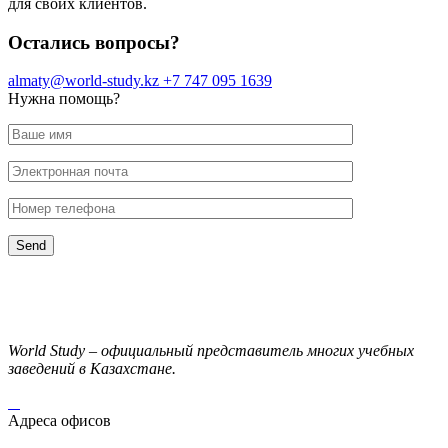
для своих клиентов.
Остались вопросы?
almaty@world-study.kz
+7 747 095 1639
Нужна помощь?
World Study – официальный представитель многих учебных
заведений в Казахстане.
Адреса офисов