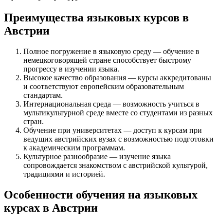
Преимущества языковых курсов в
Австрии
Полное погружение в языковую среду — обучение в
немецкоговорящей стране способствует быстрому
прогрессу в изучении языка.
Высокое качество образования — курсы аккредитованы
и соответствуют европейским образовательным
стандартам.
Интернациональная среда — возможность учиться в
мультикультурной среде вместе со студентами из разных
стран.
Обучение при университетах — доступ к курсам при
ведущих австрийских вузах с возможностью подготовки
к академическим программам.
Культурное разнообразие — изучение языка
сопровождается знакомством с австрийской культурой,
традициями и историей.
Особенности обучения на языковых
курсах в Австрии