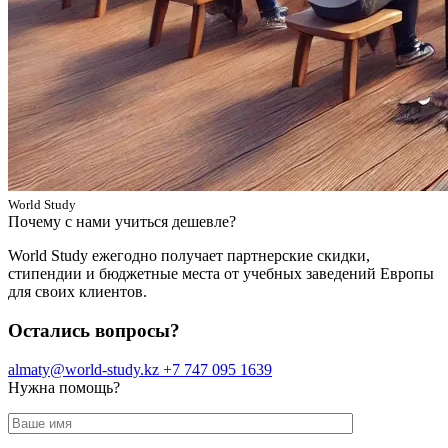
World Study
Почему с нами учиться дешевле?
World Study ежегодно получает партнерские скидки,
стипендии и бюджетные места от учебных заведений Европы
для своих клиентов.
Остались вопросы?
almaty@world-study.kz
+7 747 095 1639
Нужна помощь?