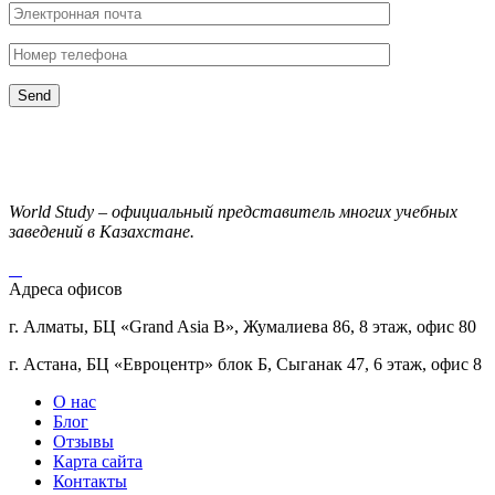
World Study – официальный представитель многих учебных
заведений в Казахстане.
Адреса офисов
г. Алматы, БЦ «Grand Asia B», Жумалиева 86, 8 этаж, офис 80
г. Астана, БЦ «Евроцентр» блок Б, Сыганак 47, 6 этаж, офис 8
О нас
Блог
Отзывы
Карта сайта
Контакты