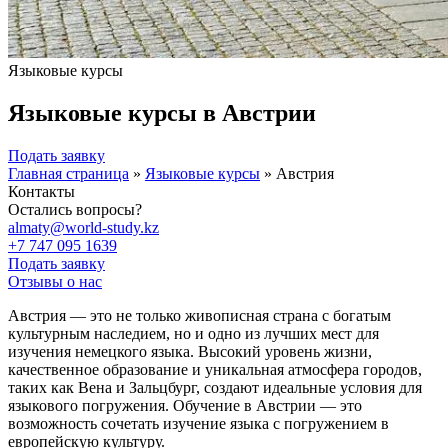
Языковые курсы
Языковые курсы в Австрии
Подать заявку
Главная страница
»
Языковые курсы
»
Австрия
Контакты
Остались вопросы?
almaty@world-study.kz
+7 747 095 1639
Подать заявку
Отзывы о нас
Австрия — это не только живописная страна с богатым
культурным наследием, но и одно из лучших мест для
изучения немецкого языка. Высокий уровень жизни,
качественное образование и уникальная атмосфера городов,
таких как Вена и Зальцбург, создают идеальные условия для
языкового погружения. Обучение в Австрии — это
возможность сочетать изучение языка с погружением в
европейскую культуру.