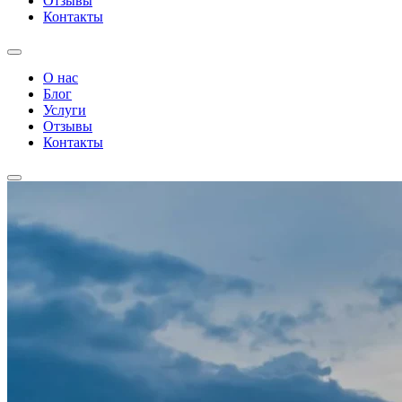
Отзывы
Контакты
О нас
Блог
Услуги
Отзывы
Контакты