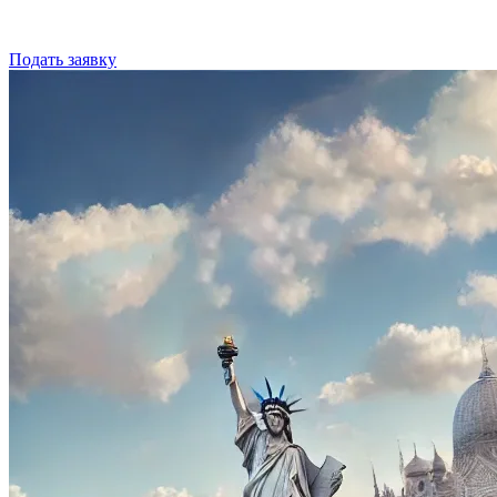
Подать заявку