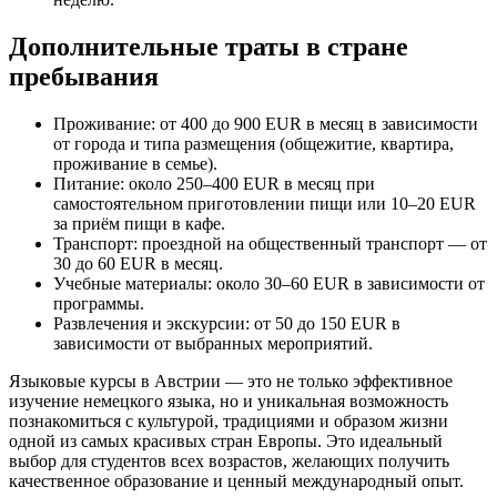
Дополнительные траты в стране
пребывания
Проживание: от 400 до 900 EUR в месяц в зависимости
от города и типа размещения (общежитие, квартира,
проживание в семье).
Питание: около 250–400 EUR в месяц при
самостоятельном приготовлении пищи или 10–20 EUR
за приём пищи в кафе.
Транспорт: проездной на общественный транспорт — от
30 до 60 EUR в месяц.
Учебные материалы: около 30–60 EUR в зависимости от
программы.
Развлечения и экскурсии: от 50 до 150 EUR в
зависимости от выбранных мероприятий.
Языковые курсы в Австрии — это не только эффективное
изучение немецкого языка, но и уникальная возможность
познакомиться с культурой, традициями и образом жизни
одной из самых красивых стран Европы. Это идеальный
выбор для студентов всех возрастов, желающих получить
качественное образование и ценный международный опыт.