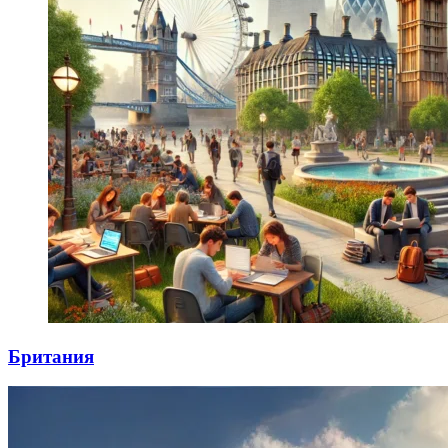
Британия