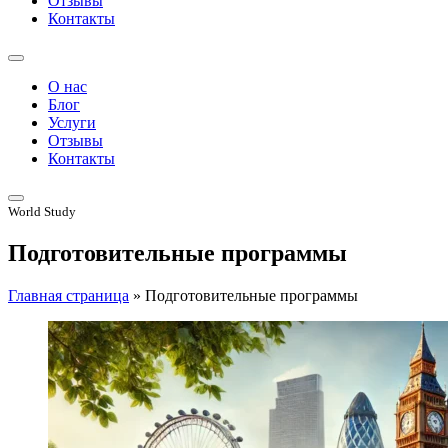
Отзывы
Контакты
О нас
Блог
Услуги
Отзывы
Контакты
World Study
Подготовительные программы
Главная страница
»
Подготовительные программы