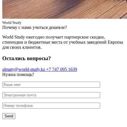
World Study
Почему с нами учиться дешевле?
World Study ежегодно получает партнерские скидки,
стипендии и бюджетные места от учебных заведений Европы
для своих клиентов.
Остались вопросы?
almaty@world-study.kz
+7 747 095 1639
Нужна помощь?