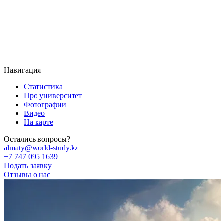
Навигация
Статистика
Про университет
Фотографии
Видео
На карте
Остались вопросы?
almaty@world-study.kz
+7 747 095 1639
Подать заявку
Отзывы о нас