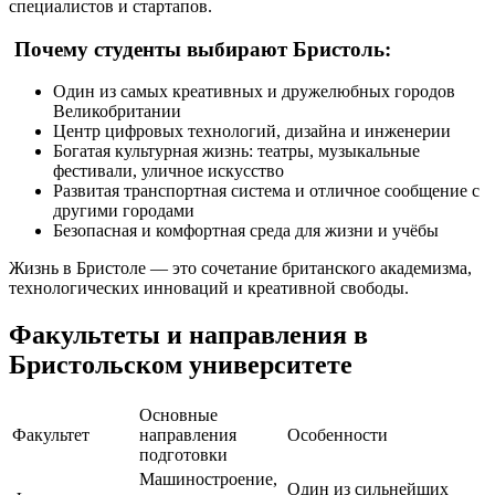
специалистов и стартапов.
Почему студенты выбирают Бристоль:
Один из самых креативных и дружелюбных городов
Великобритании
Центр цифровых технологий, дизайна и инженерии
Богатая культурная жизнь: театры, музыкальные
фестивали, уличное искусство
Развитая транспортная система и отличное сообщение с
другими городами
Безопасная и комфортная среда для жизни и учёбы
Жизнь в Бристоле — это сочетание британского академизма,
технологических инноваций и креативной свободы.
Факультеты и направления в
Бристольском университете
Основные
Факультет
направления
Особенности
подготовки
Машиностроение,
Один из сильнейших