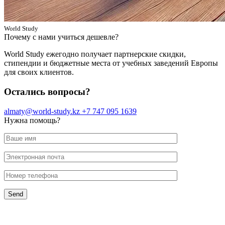
World Study
Почему с нами учиться дешевле?
World Study ежегодно получает партнерские скидки,
стипендии и бюджетные места от учебных заведений Европы
для своих клиентов.
Остались вопросы?
almaty@world-study.kz
+7 747 095 1639
Нужна помощь?