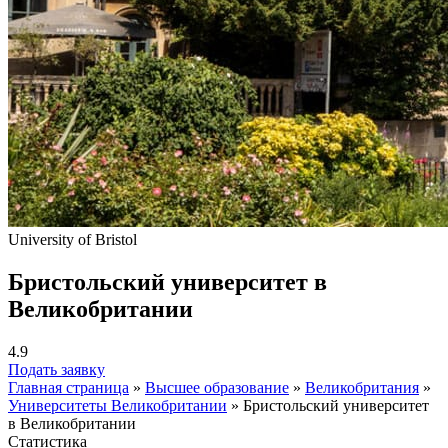
University of Bristol
Бристольский университет в
Великобритании
4.9
Подать заявку
Главная страница
»
Высшее образование
»
Великобритания
»
Университеты Великобритании
»
Бристольский университет
в Великобритании
Статистика