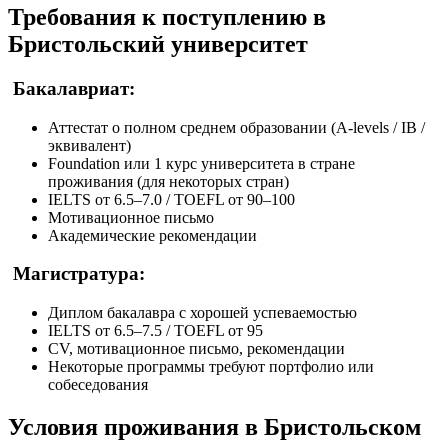
Требования к поступлению в
Бристольский университет
Бакалавриат:
Аттестат о полном среднем образовании (A-levels / IB /
эквивалент)
Foundation или 1 курс университета в стране
проживания (для некоторых стран)
IELTS от 6.5–7.0 / TOEFL от 90–100
Мотивационное письмо
Академические рекомендации
Магистратура:
Диплом бакалавра с хорошей успеваемостью
IELTS от 6.5–7.5 / TOEFL от 95
CV, мотивационное письмо, рекомендации
Некоторые программы требуют портфолио или
собеседования
Условия проживания в Бристольском