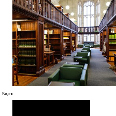
Видео