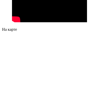
На карте