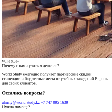
World Study
Почему с нами учиться дешевле?
World Study ежегодно получает партнерские скидки,
стипендии и бюджетные места от учебных заведений Европы
для своих клиентов.
Остались вопросы?
almaty@world-study.kz
+7 747 095 1639
Нужна помощь?