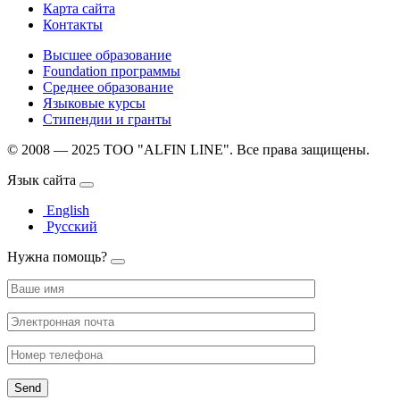
Карта сайта
Контакты
Высшее образование
Foundation программы
Среднее образование
Языковые курсы
Стипендии и гранты
© 2008 — 2025 ТОО "ALFIN LINE". Все права защищены.
Язык сайта
English
Русский
Нужна помощь?