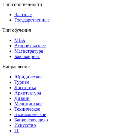
Тип собственности
Частные
Государственные
Тип обучения
MBA
Второе высшее
Магистратура
Бакалавриат
Направление
Юридическое
Туризм
Логистика
Архитектура
Дизайн
Медицинское
Техническое
Экономическое
Банковское дело
Искусство
IT