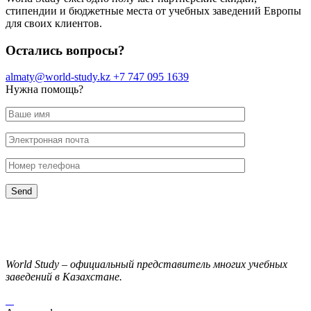
стипендии и бюджетные места от учебных заведений Европы
для своих клиентов.
Остались вопросы?
almaty@world-study.kz
+7 747 095 1639
Нужна помощь?
World Study – официальный представитель многих учебных
заведений в Казахстане.