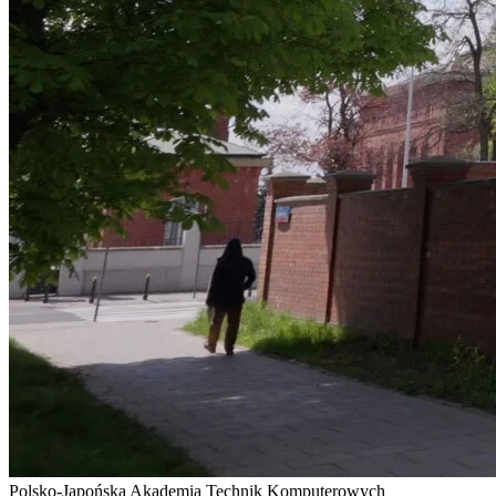
Polsko-Japońska Akademia Technik Komputerowych