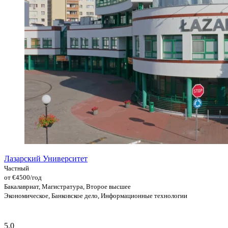
Лазарский Университет
Частный
от €4500/год
Бакалавриат, Магистратура, Второе высшее
Экономическое, Банковское дело, Информационные технологии
5.0