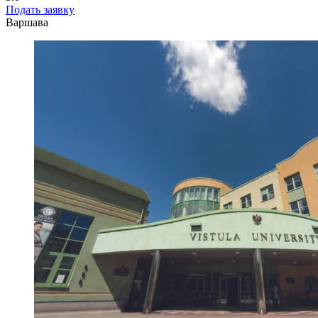
Подать заявку
Варшава