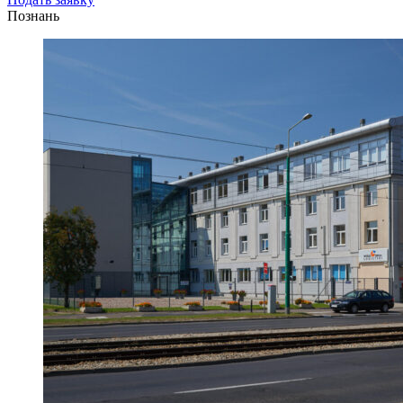
Познань