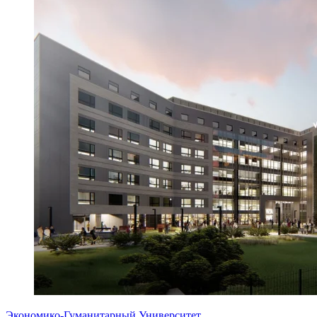
Экономико-Гуманитарный Университет