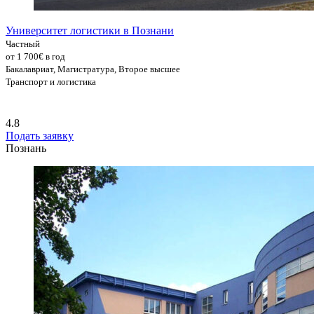
Университет логистики в Познани
Частный
от 1 700€ в год
Бакалавриат, Магистратура, Второе высшее
Транспорт и логистика
4.8
Подать заявку
Познань