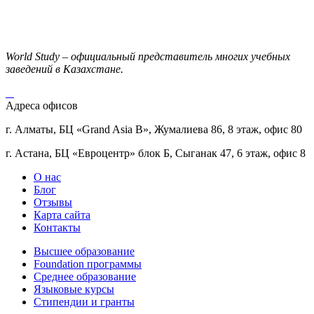
World Study – официальный представитель многих учебных
заведений в Казахстане.
Адреса офисов
г. Алматы, БЦ «Grand Asia B», Жумалиева 86, 8 этаж, офис 80
г. Астана, БЦ «Евроцентр» блок Б, Сыганак 47, 6 этаж, офис 8
О нас
Блог
Отзывы
Карта сайта
Контакты
Высшее образование
Foundation программы
Среднее образование
Языковые курсы
Стипендии и гранты