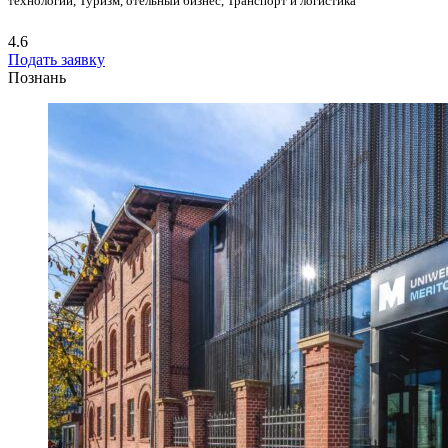
технологии, Туризм, отельный бизнес, Транспорт и логистика
4.6
Подать заявку
Познань