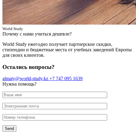
World Study
Почему с нами учиться дешевле?
World Study ежегодно получает партнерские скидки,
стипендии и бюджетные места от учебных заведений Европы
для своих клиентов.
Остались вопросы?
almaty@world-study.kz
+7 747 095 1639
Нужна помощь?