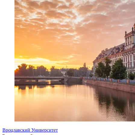
Вроцлавский Университет