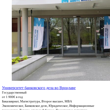
Университет банковского дела во Вроцлаве
Государственный
от 1 900€ в год
Бакалавриат, Магистратура, Второе высшее, MBA
Экономическое, Банковское дело, Юридическое, Информационные