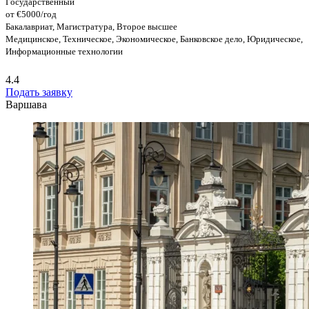
Государственный
от €5000/год
Бакалавриат, Магистратура, Второе высшее
Медицинское, Техническое, Экономическое, Банковское дело, Юридическое,
Информационные технологии
4.4
Подать заявку
Варшава