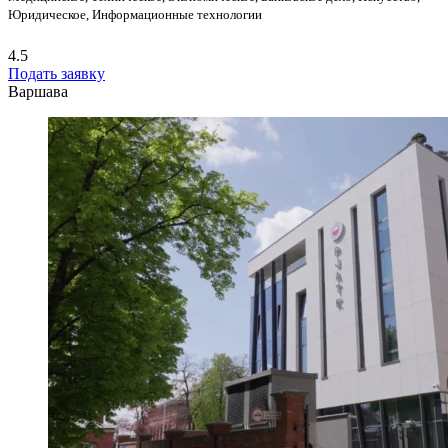
Юридическое, Информационные технологии
4.5
Подать заявку
Варшава