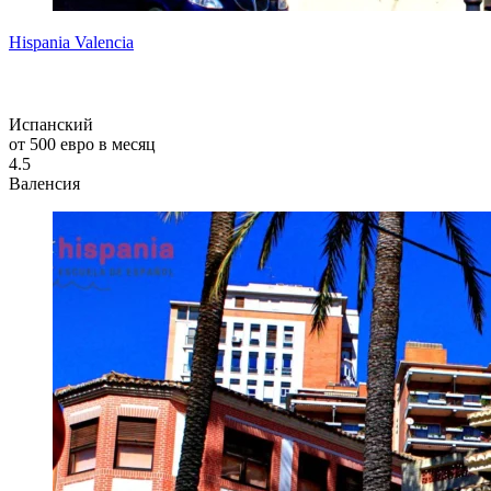
Hispania Valencia
Испанский
от 500 евро в месяц
4.5
Валенсия