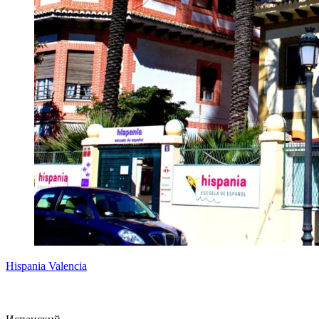
Hispania Valencia