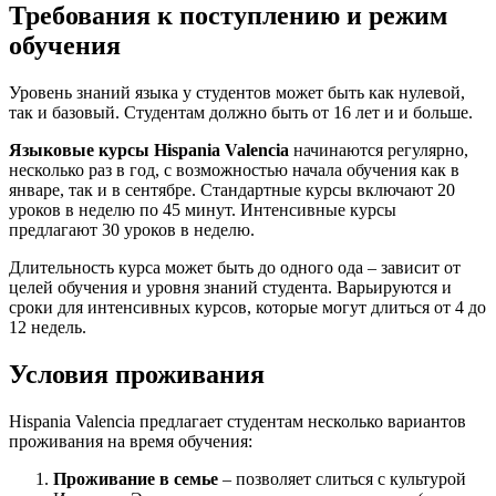
Требования к поступлению и режим
обучения
Уровень знаний языка у студентов может быть как нулевой,
так и базовый. Студентам должно быть от 16 лет и и больше.
Языковые курсы Hispania Valencia
начинаются регулярно,
несколько раз в год, с возможностью начала обучения как в
январе, так и в сентябре. Стандартные курсы включают 20
уроков в неделю по 45 минут. Интенсивные курсы
предлагают 30 уроков в неделю.
Длительность курса может быть до одного ода – зависит от
целей обучения и уровня знаний студента. Варьируются и
сроки для интенсивных курсов, которые могут длиться от 4 до
12 недель.
Условия проживания
Hispania Valencia предлагает студентам несколько вариантов
проживания на время обучения:
Проживание в семье
– позволяет слиться с культурой