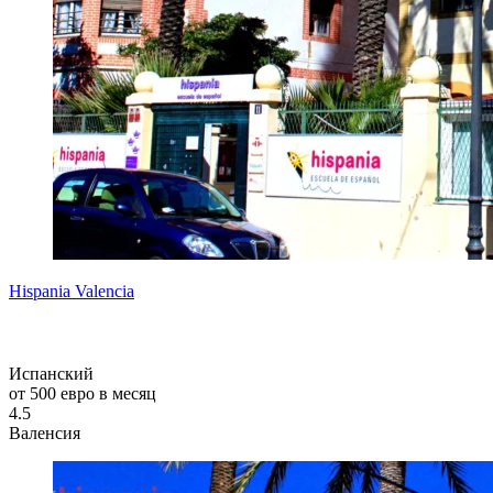
Hispania Valencia
Испанский
от 500 евро в месяц
4.5
Валенсия