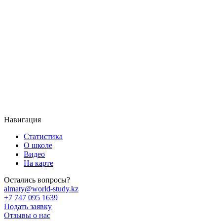
Навигация
Статистика
О школе
Видео
На карте
Остались вопросы?
almaty@world-study.kz
+7 747 095 1639
Подать заявку
Отзывы о нас