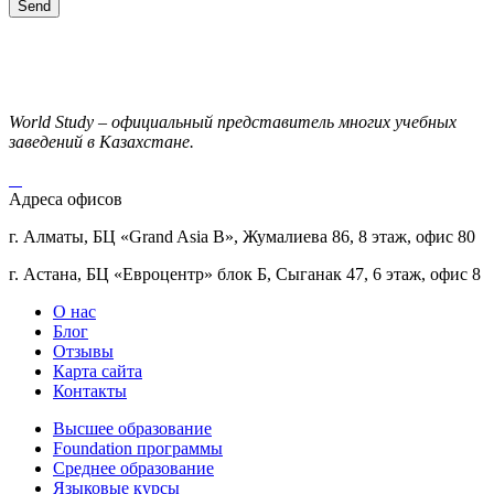
World Study – официальный представитель многих учебных
заведений в Казахстане.
Адреса офисов
г. Алматы, БЦ «Grand Asia B», Жумалиева 86, 8 этаж, офис 80
г. Астана, БЦ «Евроцентр» блок Б, Сыганак 47, 6 этаж, офис 8
О нас
Блог
Отзывы
Карта сайта
Контакты
Высшее образование
Foundation программы
Среднее образование
Языковые курсы