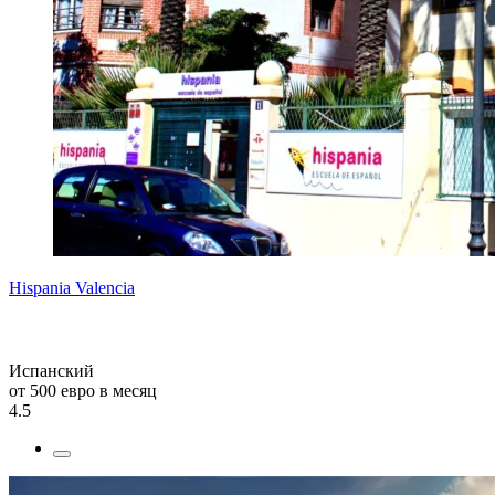
Hispania Valencia
Испанский
от 500 евро в месяц
4.5