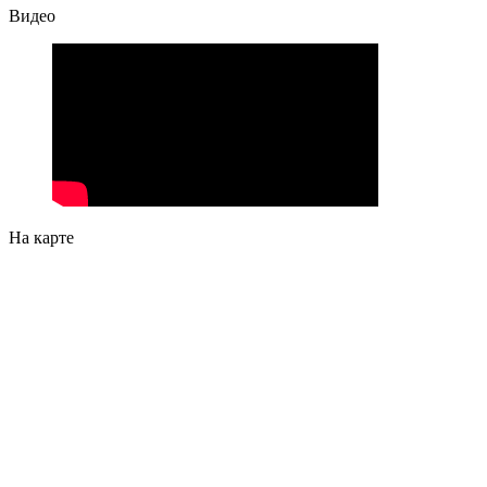
Видео
На карте