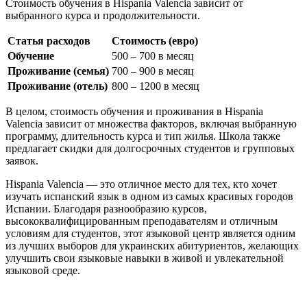
Стоимость обучения в Hispania Valencia зависит от
выбранного курса и продолжительности.
Статья расходов
Стоимость (евро)
Обучение
500 – 700 в месяц
Проживание (семья)
700 – 900 в месяц
Проживание (отель)
800 – 1200 в месяц
В целом, стоимость обучения и проживания в Hispania
Valencia зависит от множества факторов, включая выбранную
программу, длительность курса и тип жилья. Школа также
предлагает скидки для долгосрочных студентов и групповых
заявок.
Hispania Valencia — это отличное место для тех, кто хочет
изучать испанский язык в одном из самых красивых городов
Испании. Благодаря разнообразию курсов,
высококвалифицированным преподавателям и отличным
условиям для студентов, этот языковой центр является одним
из лучших выборов для украинских абитуриентов, желающих
улучшить свои языковые навыки в живой и увлекательной
языковой среде.