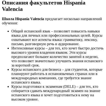
Описания факультетов Hispania
Valencia
Школа Hispania Valencia
предлагает несколько направлений
обучения:
Общий испанский язык – позволяет повысить навыки
языка для личных или профессиональных целей. Курсы
охватывают все аспекты языка: грамматику, лексику,
письмо, разговорную речь и аудирование.
Интенсивные курсы – для тех, кто хочет быстро достичь
высокого уровня владения языком. Эти курсы
предполагают большее количество занятий в неделю,
что позволяет значительно улучшить знания испанского
за короткий срок.
Курсы испанского для бизнеса – для студентов, которые
планируют работать в испаноязычных странах или в
международных компаниях, где требуется знание
испанского языка.
Курсы подготовки к экзаменам (DELE) – для тех, кто
собирается сдавать международный экзамен на знание
испанского языка и хочет подготовиться к нему на
высоком уровне.