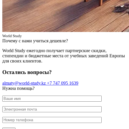
World Study
Почему с нами учиться дешевле?
World Study ежегодно получает партнерские скидки,
стипендии и бюджетные места от учебных заведений Европы
для своих клиентов.
Остались вопросы?
almaty@world-study.kz
+7 747 095 1639
Нужна помощь?