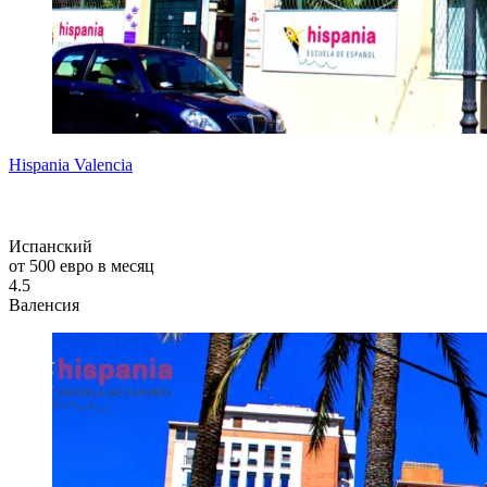
Hispania Valencia
Испанский
от 500 евро в месяц
4.5
Валенсия