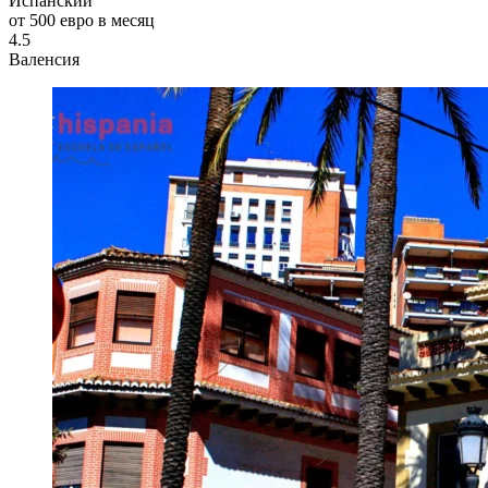
Испанский
от 500 евро в месяц
4.5
Валенсия