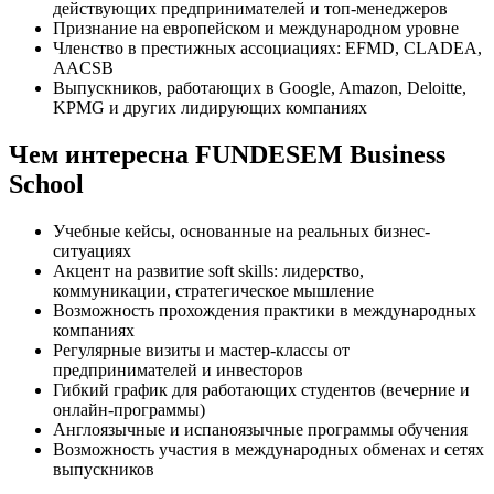
действующих предпринимателей и топ-менеджеров
Признание на европейском и международном уровне
Членство в престижных ассоциациях: EFMD, CLADEA,
AACSB
Выпускников, работающих в Google, Amazon, Deloitte,
KPMG и других лидирующих компаниях
Чем интересна FUNDESEM Business
School
Учебные кейсы, основанные на реальных бизнес-
ситуациях
Акцент на развитие soft skills: лидерство,
коммуникации, стратегическое мышление
Возможность прохождения практики в международных
компаниях
Регулярные визиты и мастер-классы от
предпринимателей и инвесторов
Гибкий график для работающих студентов (вечерние и
онлайн-программы)
Англоязычные и испаноязычные программы обучения
Возможность участия в международных обменах и сетях
выпускников