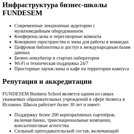
Инфраструктура бизнес-школы
FUNDESEM
Современные лекционные аудитории с
мультимедийным оборудованием
Конференц-залы и переговорные комнаты
Коворкинг-пространства и зоны для работы в командах
Цифровая библиотека и доступ к международным базам
данных
Бизнес-инкубатор и стартап-лаборатория
Wi-Fi и техническая поддержка 24/7
Просторные лаунж-зоны и кафе на территории кампуса
Репутация и аккредитации
FUNDESEM Business School является одним из самых
уважаемых образовательных учреждений в сфере бизнеса в
Испании. Школа работает более 30 лет и имеет:
Поддержку более 200 корпоративных партнёров,
включая банки, транснациональные компании,
консалтинговые агентства
Сильный преподавательский состав, включающий