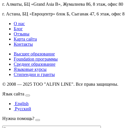
г. Алматы, БЦ «Grand Asia B», Жумалиева 86, 8 этаж, офис 80
г. Астана, БЦ «Евроцентр» блок Б, Сыганак 47, 6 этаж, офис 8
О нас
Блог
Отзывы
Карта сайта
Контакты
Высшее образование
Foundation программы
Среднее образование
Языковые курсы
Стипендии и гранты
© 2008 — 2025 ТОО "ALFIN LINE". Все права защищены.
Язык сайта
English
Русский
Нужна помощь?