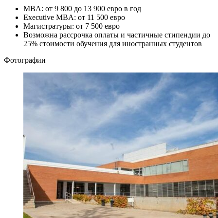
MBA: от 9 800 до 13 900 евро в год
Executive MBA: от 11 500 евро
Магистратуры: от 7 500 евро
Возможна рассрочка оплаты и частичные стипендии до
25% стоимости обучения для иностранных студентов
Фотографии