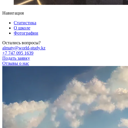
Навигация
Статистика
О школе
Фотографии
Остались вопросы?
almaty@world-study.kz
+7 747 095 1639
Подать заявку
Отзывы о нас