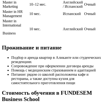
Master in
Английский
10–12 мес.
Очный
Marketing
/ Испанский
Master in HR
10 мес.
Испанский
Очный
Management
Master in
International
10 мес.
Английский
Очный
Business
Проживание и питание
Подбор и аренда квартир в Аликанте или студенческих
резиденциях
Сопровождение при оформлении договора аренды
Помощь с медицинским страхованием и адаптацией
Питание: рядом со школой расположены кафе и
рестораны, а также доступна кухня для
самостоятельного приготовления пищи
Стоимость обучения в FUNDESEM
Business School