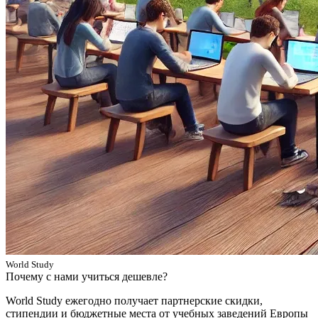
World Study
Почему с нами учиться дешевле?
World Study ежегодно получает партнерские скидки,
стипендии и бюджетные места от учебных заведений Европы