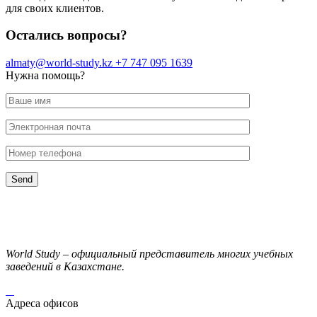
для своих клиентов.
Остались вопросы?
almaty@world-study.kz
+7 747 095 1639
Нужна помощь?
World Study – официальный представитель многих учебных
заведений в Казахстане.
Адреса офисов