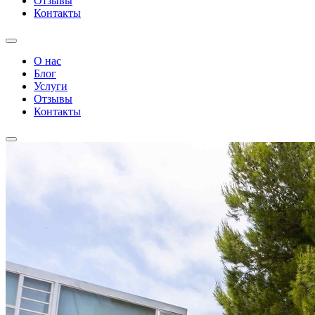
Отзывы
Контакты
О нас
Блог
Услуги
Отзывы
Контакты