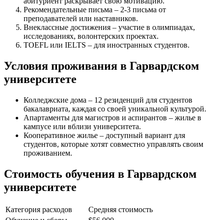
абитуриент раскрывает свою мотивацию.
Рекомендательные письма – 2-3 письма от
преподавателей или наставников.
Внеклассные достижения – участие в олимпиадах,
исследованиях, волонтерских проектах.
TOEFL или IELTS – для иностранных студентов.
Условия проживания в Гарвардском
университете
Колледжские дома – 12 резиденций для студентов
бакалавриата, каждая со своей уникальной культурой.
Апартаменты для магистров и аспирантов – жилье в
кампусе или вблизи университета.
Кооперативное жилье – доступный вариант для
студентов, которые хотят совместно управлять своим
проживанием.
Стоимость обучения в Гарвардском
университете
Категория расходов
Средняя стоимость