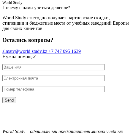
World Study
Почему с нами учиться дешевле?
World Study ежегодно получает партнерские скидки,
стипендии и бюджетные места от учебных заведений Европы
для своих клиентов.
Остались вопросы?
almaty@world-study.kz
+7 747 095 1639
Нужна помощь?
World Study – официальный представитель многих учебных