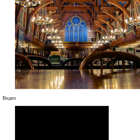
Видео