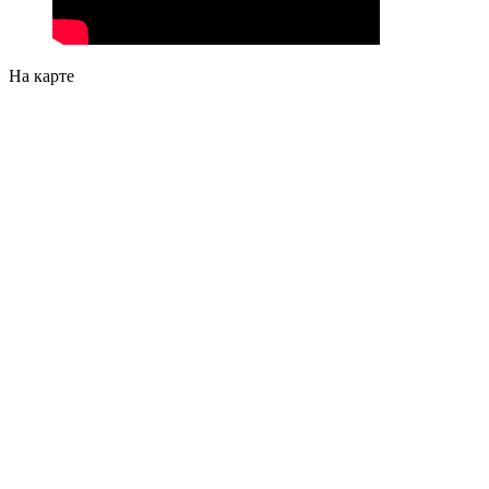
На карте