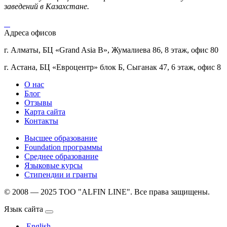
заведений в Казахстане.
Адреса офисов
г. Алматы, БЦ «Grand Asia B», Жумалиева 86, 8 этаж, офис 80
г. Астана, БЦ «Евроцентр» блок Б, Сыганак 47, 6 этаж, офис 8
О нас
Блог
Отзывы
Карта сайта
Контакты
Высшее образование
Foundation программы
Среднее образование
Языковые курсы
Стипендии и гранты
© 2008 — 2025 ТОО "ALFIN LINE". Все права защищены.
Язык сайта
English