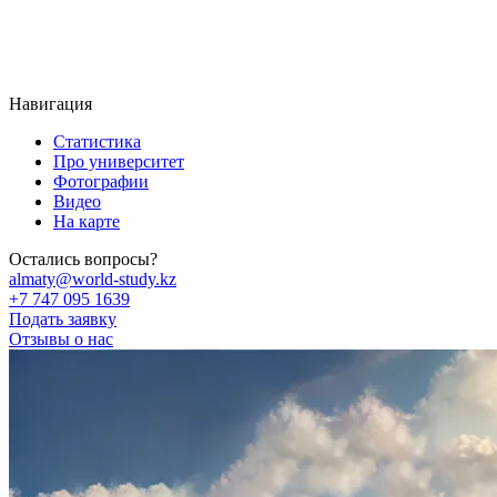
Навигация
Статистика
Про университет
Фотографии
Видео
На карте
Остались вопросы?
almaty@world-study.kz
+7 747 095 1639
Подать заявку
Отзывы о нас