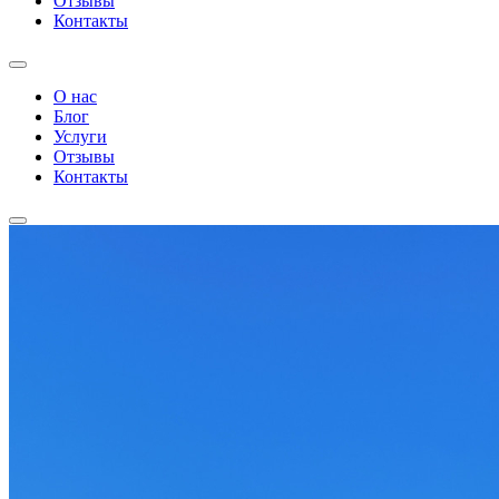
Отзывы
Контакты
О нас
Блог
Услуги
Отзывы
Контакты