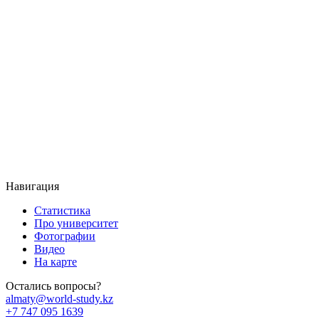
Навигация
Статистика
Про университет
Фотографии
Видео
На карте
Остались вопросы?
almaty@world-study.kz
+7 747 095 1639