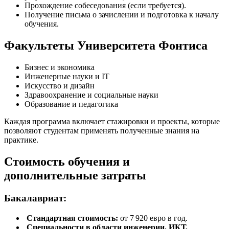
Прохождение собеседования (если требуется).
Получение письма о зачислении и подготовка к началу
обучения.
Факультеты Университета Фонтиса
Бизнес и экономика
Инженерные науки и IT
Искусство и дизайн
Здравоохранение и социальные науки
Образование и педагогика
Каждая программа включает стажировки и проекты, которые
позволяют студентам применять полученные знания на
практике.
Стоимость обучения и
дополнительные затраты
Бакалавриат:
Стандартная стоимость:
от 7 920 евро в год.
Специальности в области инженерии, ИКТ,