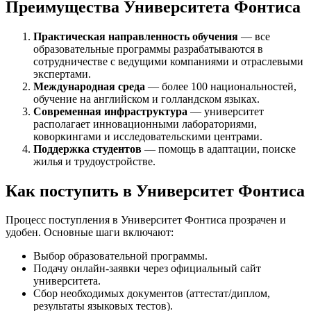
Преимущества Университета Фонтиса
Практическая направленность обучения
— все
образовательные программы разрабатываются в
сотрудничестве с ведущими компаниями и отраслевыми
экспертами.
Международная среда
— более 100 национальностей,
обучение на английском и голландском языках.
Современная инфраструктура
— университет
располагает инновационными лабораториями,
коворкингами и исследовательскими центрами.
Поддержка студентов
— помощь в адаптации, поиске
жилья и трудоустройстве.
Как поступить в Университет Фонтиса
Процесс поступления в Университет Фонтиса прозрачен и
удобен. Основные шаги включают:
Выбор образовательной программы.
Подачу онлайн-заявки через официальный сайт
университета.
Сбор необходимых документов (аттестат/диплом,
результаты языковых тестов).