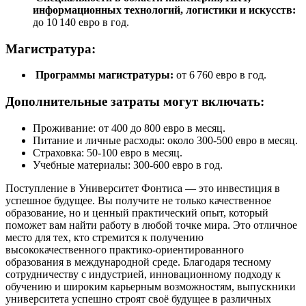
информационных технологий, логистики и искусств:
до 10 140 евро в год.
Магистратура:
Программы магистратуры:
от 6 760 евро в год.
Дополнительные затраты могут включать:
Проживание: от 400 до 800 евро в месяц.
Питание и личные расходы: около 300-500 евро в месяц.
Страховка: 50-100 евро в месяц.
Учебные материалы: 300-600 евро в год.
Поступление в Университет Фонтиса — это инвестиция в
успешное будущее. Вы получите не только качественное
образование, но и ценный практический опыт, который
поможет вам найти работу в любой точке мира. Это отличное
место для тех, кто стремится к получению
высококачественного практико-ориентированного
образования в международной среде. Благодаря тесному
сотрудничеству с индустрией, инновационному подходу к
обучению и широким карьерным возможностям, выпускники
университета успешно строят своё будущее в различных