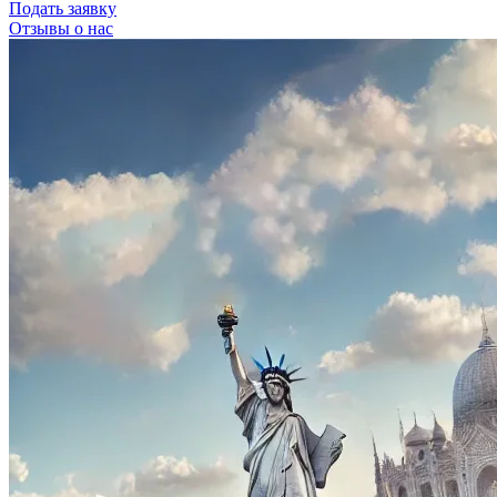
Подать заявку
Отзывы о нас