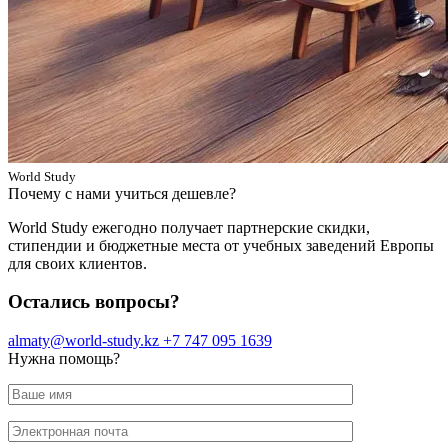
World Study
Почему с нами учиться дешевле?
World Study ежегодно получает партнерские скидки,
стипендии и бюджетные места от учебных заведений Европы
для своих клиентов.
Остались вопросы?
almaty@world-study.kz
+7 747 095 1639
Нужна помощь?