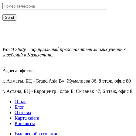
World Study – официальный представитель многих учебных
заведений в Казахстане.
Адреса офисов
г. Алматы, БЦ «Grand Asia B», Жумалиева 86, 8 этаж, офис 80
г. Астана, БЦ «Евроцентр» блок Б, Сыганак 47, 6 этаж, офис 8
О нас
Блог
Отзывы
Карта сайта
Контакты
Высшее образование