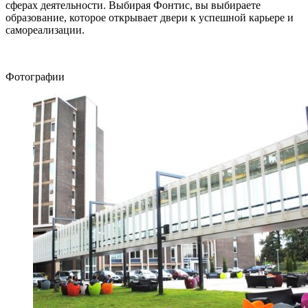
сферах деятельности. Выбирая Фонтис, вы выбираете
образование, которое открывает двери к успешной карьере и
самореализации.
Фотографии