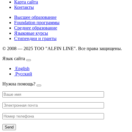
Карта сайта
Контакты
Высшее образование
Foundation программы
Среднее образование
Языковые курсы
Стипендии и гранты
© 2008 — 2025 ТОО "ALFIN LINE". Все права защищены.
Язык сайта
English
Русский
Нужна помощь?