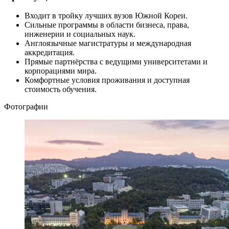
Входит в тройку лучших вузов Южной Кореи.
Сильные программы в области бизнеса, права,
инженерии и социальных наук.
Англоязычные магистратуры и международная
аккредитация.
Прямые партнёрства с ведущими университетами и
корпорациями мира.
Комфортные условия проживания и доступная
стоимость обучения.
Фотографии