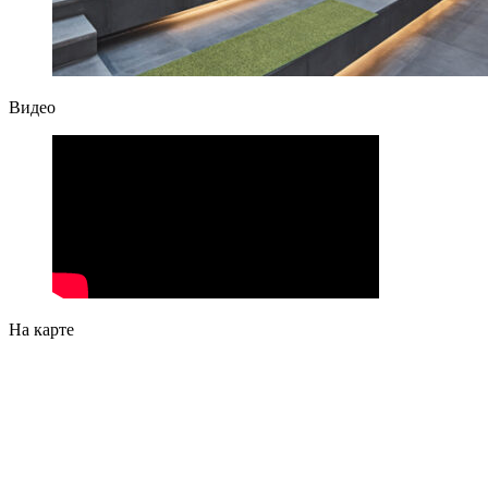
Видео
На карте