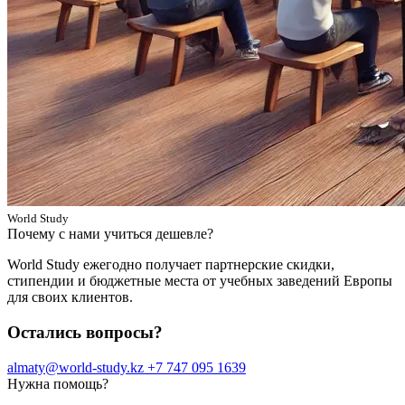
World Study
Почему с нами учиться дешевле?
World Study ежегодно получает партнерские скидки,
стипендии и бюджетные места от учебных заведений Европы
для своих клиентов.
Остались вопросы?
almaty@world-study.kz
+7 747 095 1639
Нужна помощь?