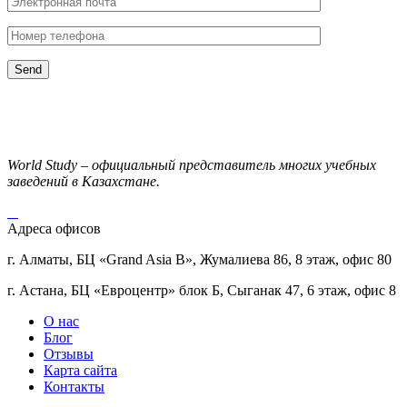
World Study – официальный представитель многих учебных
заведений в Казахстане.
Адреса офисов
г. Алматы, БЦ «Grand Asia B», Жумалиева 86, 8 этаж, офис 80
г. Астана, БЦ «Евроцентр» блок Б, Сыганак 47, 6 этаж, офис 8
О нас
Блог
Отзывы
Карта сайта
Контакты