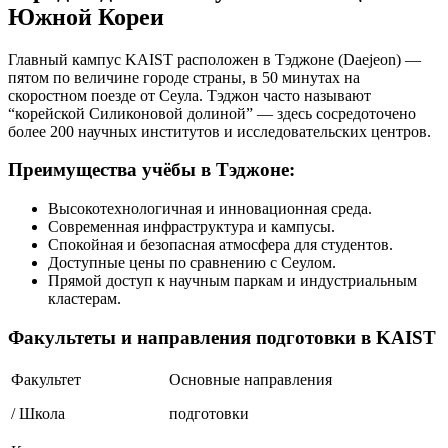
Южной Кореи
Главный кампус KAIST расположен в Тэджоне (Daejeon) —
пятом по величине городе страны, в 50 минутах на
скоростном поезде от Сеула. Тэджон часто называют
“корейской Силиконовой долиной” — здесь сосредоточено
более 200 научных институтов и исследовательских центров.
Преимущества учёбы в Тэджоне:
Высокотехнологичная и инновационная среда.
Современная инфраструктура и кампусы.
Спокойная и безопасная атмосфера для студентов.
Доступные цены по сравнению с Сеулом.
Прямой доступ к научным паркам и индустриальным
кластерам.
Факультеты и направления подготовки в KAIST
Факультет
Основные направления
/ Школа
подготовки