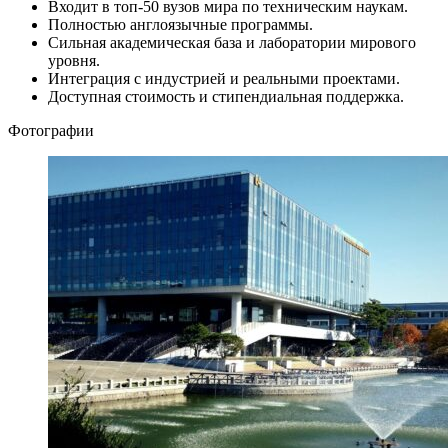
Входит в топ-50 вузов мира по техническим наукам.
Полностью англоязычные программы.
Сильная академическая база и лаборатории мирового
уровня.
Интеграция с индустрией и реальными проектами.
Доступная стоимость и стипендиальная поддержка.
Фотографии