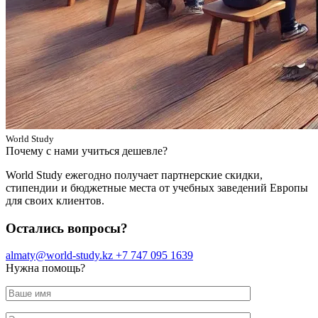
World Study
Почему с нами учиться дешевле?
World Study ежегодно получает партнерские скидки,
стипендии и бюджетные места от учебных заведений Европы
для своих клиентов.
Остались вопросы?
almaty@world-study.kz
+7 747 095 1639
Нужна помощь?