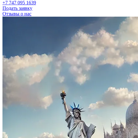
+7 747 095 1639
Подать заявку
Отзывы о нас