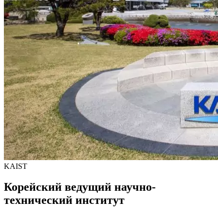
KAIST
Корейский ведущий научно-
технический институт