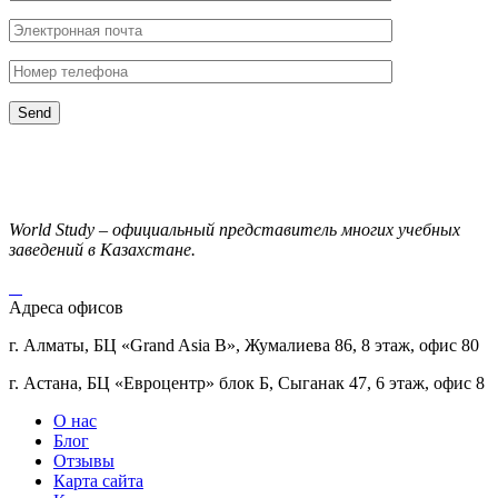
World Study – официальный представитель многих учебных
заведений в Казахстане.
Адреса офисов
г. Алматы, БЦ «Grand Asia B», Жумалиева 86, 8 этаж, офис 80
г. Астана, БЦ «Евроцентр» блок Б, Сыганак 47, 6 этаж, офис 8
О нас
Блог
Отзывы
Карта сайта