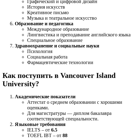
Графический и цифровой дизайн
История искусств
Креативное письмо
Музыка и театральное искусство
Образование и педагогика
Международное образование
Лингвистика и преподавание английского языка
Специальное образование
Здравоохранение и социальные науки
Психология
Социальная работа
Фармацевтические технологии
Как поступить в Vancouver Island
University?
Академические показатели
Аттестат о среднем образовании с хорошими
оценками.
Для магистратуры — диплом бакалавра
соответствующей специальности.
Языковые требования
IELTS – от
6.5
TOEFL IBT – от
88