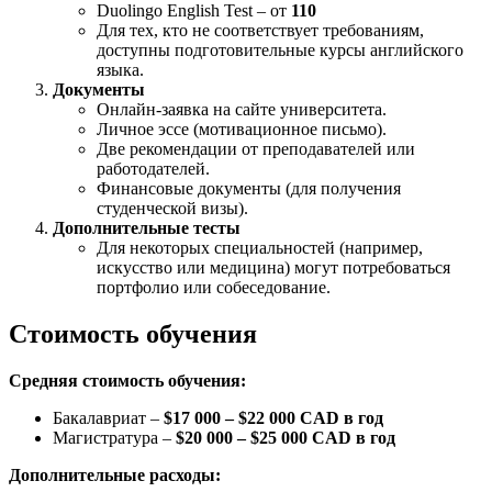
Duolingo English Test – от
110
Для тех, кто не соответствует требованиям,
доступны подготовительные курсы английского
языка.
Документы
Онлайн-заявка на сайте университета.
Личное эссе (мотивационное письмо).
Две рекомендации от преподавателей или
работодателей.
Финансовые документы (для получения
студенческой визы).
Дополнительные тесты
Для некоторых специальностей (например,
искусство или медицина) могут потребоваться
портфолио или собеседование.
Стоимость обучения
Средняя стоимость обучения:
Бакалавриат –
$17 000 – $22 000 CAD в год
Магистратура –
$20 000 – $25 000 CAD в год
Дополнительные расходы: