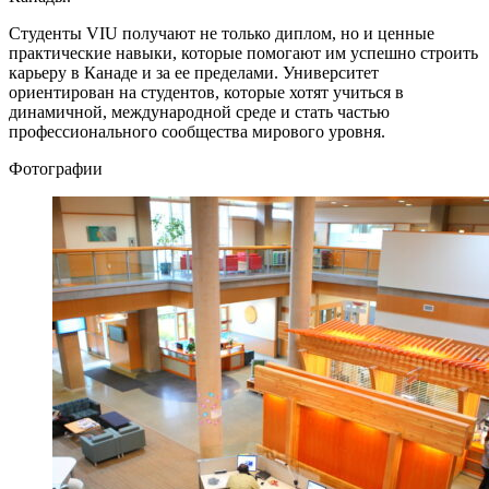
Студенты VIU получают не только диплом, но и ценные
практические навыки, которые помогают им успешно строить
карьеру в Канаде и за ее пределами. Университет
ориентирован на студентов, которые хотят учиться в
динамичной, международной среде и стать частью
профессионального сообщества мирового уровня.
Фотографии