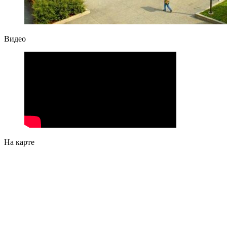
Видео
На карте