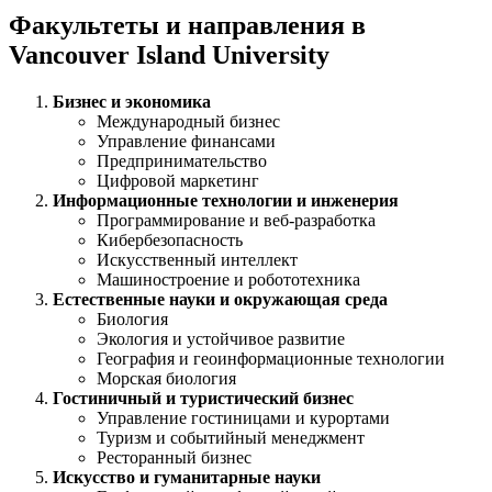
Факультеты и направления в
Vancouver Island University
Бизнес и экономика
Международный бизнес
Управление финансами
Предпринимательство
Цифровой маркетинг
Информационные технологии и инженерия
Программирование и веб-разработка
Кибербезопасность
Искусственный интеллект
Машиностроение и робототехника
Естественные науки и окружающая среда
Биология
Экология и устойчивое развитие
География и геоинформационные технологии
Морская биология
Гостиничный и туристический бизнес
Управление гостиницами и курортами
Туризм и событийный менеджмент
Ресторанный бизнес
Искусство и гуманитарные науки