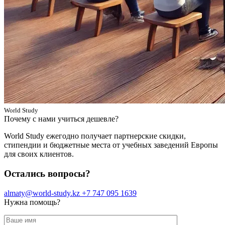
World Study
Почему с нами учиться дешевле?
World Study ежегодно получает партнерские скидки,
стипендии и бюджетные места от учебных заведений Европы
для своих клиентов.
Остались вопросы?
almaty@world-study.kz
+7 747 095 1639
Нужна помощь?