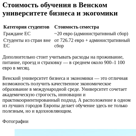
Стоимость обучения в Венском
университете бизнеса и экогомики
Категория студентов
Стоимость семестра
Граждане ЕС
~20 евро (административный сбор)
Студенты из стран вне
от 726.72 евро + административный
ЕС
сбор
Дополнительно стоит учитывать расходы на проживание,
питание, проезд и страховку — в среднем около 900–1 100
евро в месяц.
Венский университет бизнеса и экономики — это отличная
возможность получить качественное экономическое
образование в международной среде. Университет сочетает
академическую строгость, инновации и
практикоориентированный подход. А расположение в одном
из лучших городов Европы делает обучение здесь не только
полезным, но и вдохновляющим.
Фотографии