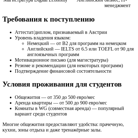
менеджмент
Требования к поступлению
Аттестат/диплом, признаваемый в Австрии
Уровень владения языком:
Немецкий — от B2 для программ на немецком
Английский — IELTS от 6.5 или TOEFL от 90 для
англоязычных программ
Мотивационное письмо (для магистратуры)
Резюме и рекомендации (для некоторых программ)
Подтверждение финансовой состоятельности
Условия проживания для студентов
Общежития — от 350 до 500 евро/мес
Аренда квартиры — от 500 до 900 евро/мес
Комнаты в WG (совместная аренда) — популярный
вариант среди студентов
Многие общежития предоставляют удобства: прачечную,
кухни, зоны отдыха и даже тренажёрные залы.