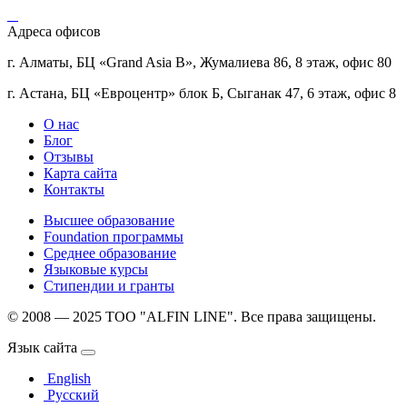
Адреса офисов
г. Алматы, БЦ «Grand Asia B», Жумалиева 86, 8 этаж, офис 80
г. Астана, БЦ «Евроцентр» блок Б, Сыганак 47, 6 этаж, офис 8
О нас
Блог
Отзывы
Карта сайта
Контакты
Высшее образование
Foundation программы
Среднее образование
Языковые курсы
Стипендии и гранты
© 2008 — 2025 ТОО "ALFIN LINE". Все права защищены.
Язык сайта
English
Русский