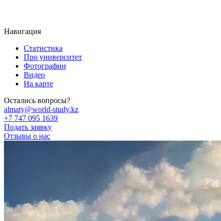
Навигация
Статистика
Про университет
Фотографии
Видео
На карте
Остались вопросы?
almaty@world-study.kz
+7 747 095 1639
Подать заявку
Отзывы о нас