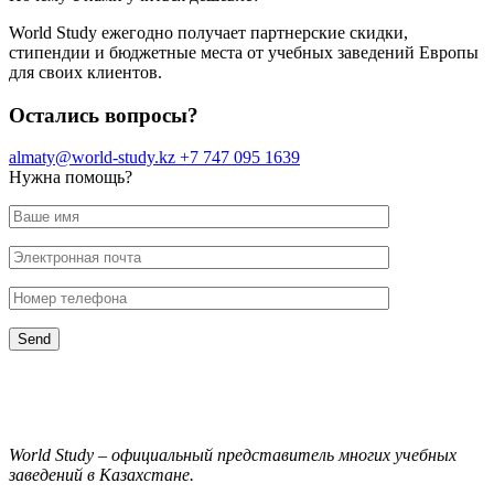
World Study ежегодно получает партнерские скидки,
стипендии и бюджетные места от учебных заведений Европы
для своих клиентов.
Остались вопросы?
almaty@world-study.kz
+7 747 095 1639
Нужна помощь?
World Study – официальный представитель многих учебных
заведений в Казахстане.