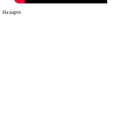
На карте