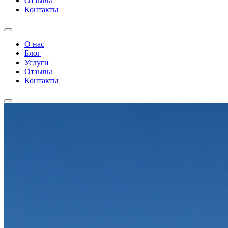
Отзывы
Контакты
О нас
Блог
Услуги
Отзывы
Контакты