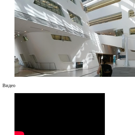
Видео