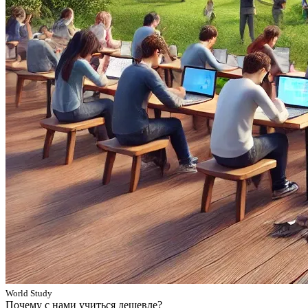
World Study
Почему с нами учиться дешевле?