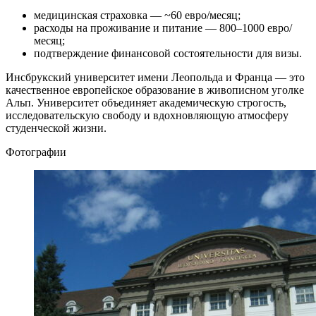
медицинская страховка — ~60 евро/месяц;
расходы на проживание и питание — 800–1000 евро/
месяц;
подтверждение финансовой состоятельности для визы.
Инсбрукский университет имени Леопольда и Франца — это
качественное европейское образование в живописном уголке
Альп. Университет объединяет академическую строгость,
исследовательскую свободу и вдохновляющую атмосферу
студенческой жизни.
Фотографии