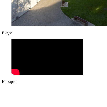
Видео
На карте