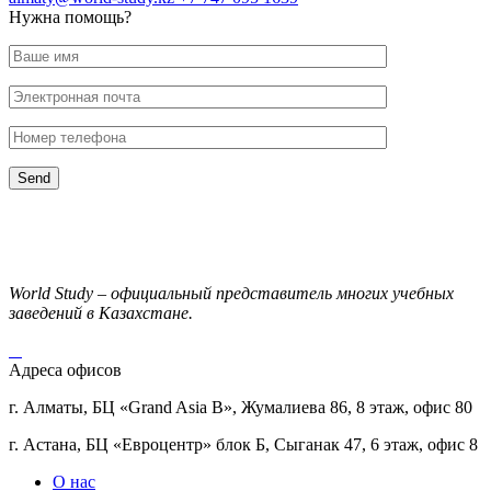
Нужна помощь?
World Study – официальный представитель многих учебных
заведений в Казахстане.
Адреса офисов
г. Алматы, БЦ «Grand Asia B», Жумалиева 86, 8 этаж, офис 80
г. Астана, БЦ «Евроцентр» блок Б, Сыганак 47, 6 этаж, офис 8
О нас