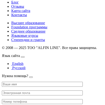
Блог
Отзывы
Карта сайта
Контакты
Высшее образование
Foundation программы
Среднее образование
Языковые курсы
Стипендии и гранты
© 2008 — 2025 ТОО "ALFIN LINE". Все права защищены.
Язык сайта
English
Русский
Нужна помощь?