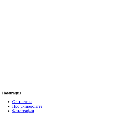
Навигация
Статистика
Про университет
Фотографии