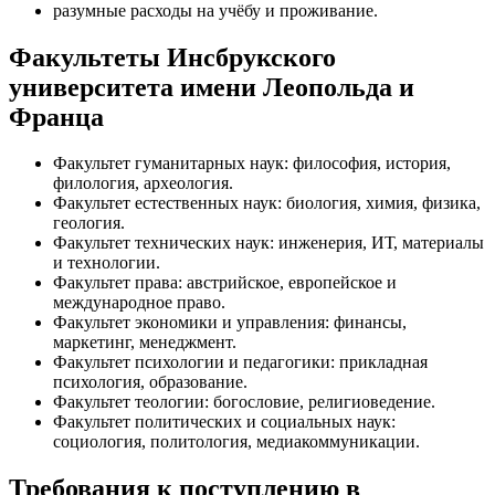
разумные расходы на учёбу и проживание.
Факультеты Инсбрукского
университета имени Леопольда и
Франца
Факультет гуманитарных наук: философия, история,
филология, археология.
Факультет естественных наук: биология, химия, физика,
геология.
Факультет технических наук: инженерия, ИТ, материалы
и технологии.
Факультет права: австрийское, европейское и
международное право.
Факультет экономики и управления: финансы,
маркетинг, менеджмент.
Факультет психологии и педагогики: прикладная
психология, образование.
Факультет теологии: богословие, религиоведение.
Факультет политических и социальных наук:
социология, политология, медиакоммуникации.
Требования к поступлению в