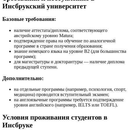
Инсбрукский университет
Базовые требования:
наличие аттестата/диплома, соответствующего
австрийскому уровню Matura;
подтверждение права на обучение по аналогичной
программе в стране получения образования;
знание немецкого языка на уровне B2 (для большинства
программ);
для магистратуры и докторантуры — наличие диплома
предыдущей ступени.
Дополнительно:
на отдельные программы (например, психология, спорт,
медицина) проводится вступительный экзамен;
на англоязычные программы требуется подтверждение
уровня английского (например, IELTS или TOEFL).
Условия проживания студентов в
Инсбруке