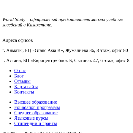
World Study – официальный представитель многих учебных
заведений в Казахстане.
Адреса офисов
г. Алматы, БЦ «Grand Asia B», Жумалиева 86, 8 этаж, офис 80
г. Астана, БЦ «Евроцентр» блок Б, Сыганак 47, 6 этаж, офис 8
О нас
Блог
Отзывы
Карта сайта
Контакты
Высшее образование
Foundation программы
Среднее образование
Языковые курсы
Стипендии и гранты