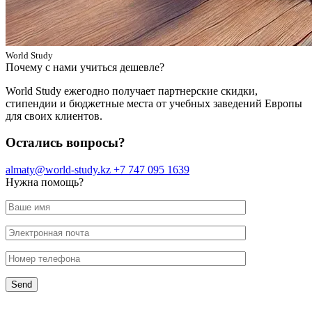
World Study
Почему с нами учиться дешевле?
World Study ежегодно получает партнерские скидки,
стипендии и бюджетные места от учебных заведений Европы
для своих клиентов.
Остались вопросы?
almaty@world-study.kz
+7 747 095 1639
Нужна помощь?